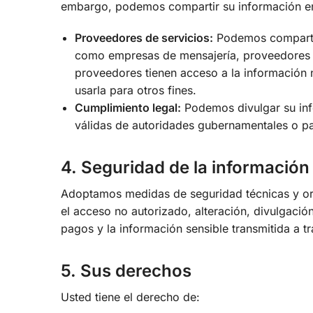
embargo, podemos compartir su información en 
Proveedores de servicios:
Podemos compartir
como empresas de mensajería, proveedores 
proveedores tienen acceso a la información n
usarla para otros fines.
Cumplimiento legal:
Podemos divulgar su info
válidas de autoridades gubernamentales o pa
4. Seguridad de la información
Adoptamos medidas de seguridad técnicas y or
el acceso no autorizado, alteración, divulgación
pagos y la información sensible transmitida a tr
5. Sus derechos
Usted tiene el derecho de: