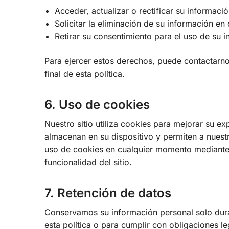
Acceder, actualizar o rectificar su informaci
Solicitar la eliminación de su información en 
Retirar su consentimiento para el uso de su 
Para ejercer estos derechos, puede contactarno
final de esta política.
6. Uso de cookies
Nuestro sitio utiliza cookies para mejorar su 
almacenan en su dispositivo y permiten a nuestr
uso de cookies en cualquier momento mediante 
funcionalidad del sitio.
7. Retención de datos
Conservamos su información personal solo duran
esta política o para cumplir con obligaciones 