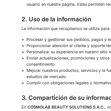
usuario en nuestra página. Estas permiten re
2. Uso de la información
La información que recopilamos se utiliza para:
Procesar y gestionar sus pedidos, pagos y e
Proporcionar atención al cliente y soporte té
Personalizar su experiencia en nuestro sitio 
Enviar actualizaciones, promociones y otros
consentimiento.
Mejorar nuestros productos, servicios y la fu
estudios de mercado.
Cumplir con obligaciones legales y normativa
3. Compartición de su informa
En
COSMOLAB BEAUTY SOLUTIONS S.A.C.
, n