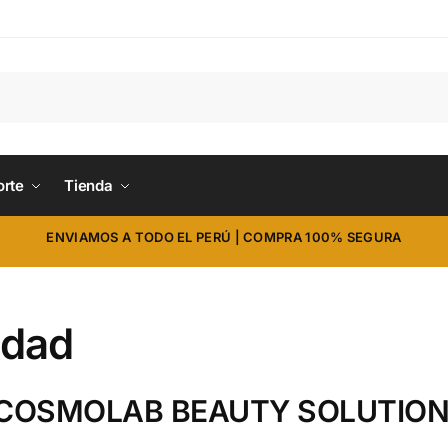
orte
Tienda
ENVIAMOS A TODO EL PERÚ | COMPRA 100% SEGURA
idad
 de COSMOLAB BEAUTY SOLUTIO