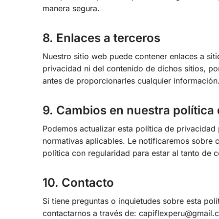
manera segura.
8. Enlaces a terceros
Nuestro sitio web puede contener enlaces a sit
privacidad ni del contenido de dichos sitios, p
antes de proporcionarles cualquier información
9. Cambios en nuestra política
Podemos actualizar esta política de privacidad 
normativas aplicables. Le notificaremos sobre
política con regularidad para estar al tanto d
10. Contacto
Si tiene preguntas o inquietudes sobre esta po
contactarnos a través de: capiflexperu@gmail