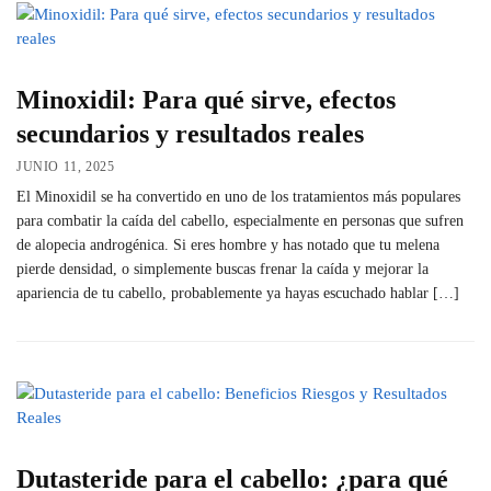
Minoxidil: Para qué sirve, efectos
secundarios y resultados reales
JUNIO 11, 2025
El Minoxidil se ha convertido en uno de los tratamientos más populares
para combatir la caída del cabello, especialmente en personas que sufren
de alopecia androgénica. Si eres hombre y has notado que tu melena
pierde densidad, o simplemente buscas frenar la caída y mejorar la
apariencia de tu cabello, probablemente ya hayas escuchado hablar […]
Dutasteride para el cabello: ¿para qué