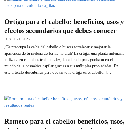
Ortiga para el cabello: beneficios, usos y
efectos secundarios que debes conocer
JUNIO 21, 2025
¿Te preocupa la caída del cabello o buscas fortalecer y mejorar la
apariencia de tu melena de forma natural? La ortiga, una planta milenaria
utilizada en remedios tradicionales, ha cobrado protagonismo en el
mundo de la cosmética capilar gracias a sus múltiples propiedades. En
este artículo descubrirás para qué sirve la ortiga en el cabello, […]
Romero para el cabello: beneficios, usos,