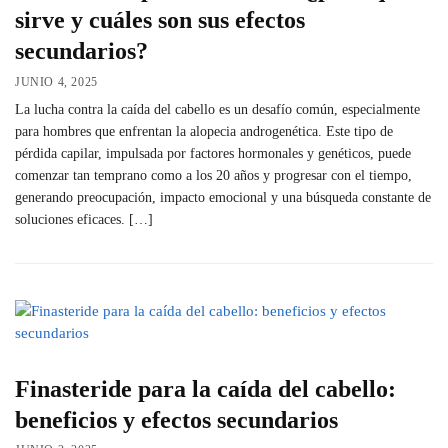
sirve y cuáles son sus efectos
secundarios?
JUNIO 4, 2025
La lucha contra la caída del cabello es un desafío común, especialmente
para hombres que enfrentan la alopecia androgenética. Este tipo de
pérdida capilar, impulsada por factores hormonales y genéticos, puede
comenzar tan temprano como a los 20 años y progresar con el tiempo,
generando preocupación, impacto emocional y una búsqueda constante de
soluciones eficaces. […]
Finasteride para la caída del cabello:
beneficios y efectos secundarios