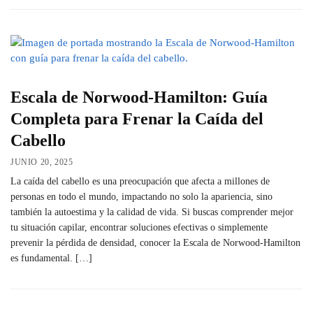
Escala de Norwood-Hamilton: Guía
Completa para Frenar la Caída del
Cabello
JUNIO 20, 2025
La caída del cabello es una preocupación que afecta a millones de
personas en todo el mundo, impactando no solo la apariencia, sino
también la autoestima y la calidad de vida. Si buscas comprender mejor
tu situación capilar, encontrar soluciones efectivas o simplemente
prevenir la pérdida de densidad, conocer la Escala de Norwood-Hamilton
es fundamental. […]