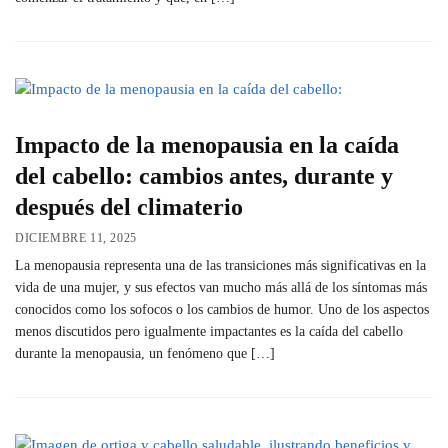
Impacto de la menopausia en la caída
del cabello: cambios antes, durante y
después del climaterio
DICIEMBRE 11, 2025
La menopausia representa una de las transiciones más significativas en la
vida de una mujer, y sus efectos van mucho más allá de los síntomas más
conocidos como los sofocos o los cambios de humor. Uno de los aspectos
menos discutidos pero igualmente impactantes es la caída del cabello
durante la menopausia, un fenómeno que […]