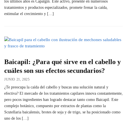
los últimos años es Capalgin. Este activo, presente en numerosos
tratamientos y productos especializados, promete frenar la caída,
estimular el crecimiento y […]
Baicapil: ¿Para qué sirve en el cabello y
cuáles son sus efectos secundarios?
JUNIO 21, 2025
¿Te preocupa la caída del cabello y buscas una solución natural y
efectiva? El mercado de los tratamientos capilares innova constantemente,
pero pocos ingredientes han logrado destacar tanto como Baicapil. Este
complejo botánico, compuesto por extractos de plantas como la
Scutellaria baicalensis, brotes de soja y de trigo, se ha posicionado como
uno de los […]