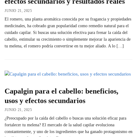
efectos secundarios y resultados reales
JUNIO 21, 2025
El romero, una planta aromática conocida por su fragancia y propiedades
medicinales, ha cobrado gran popularidad como remedio natural para el
cuidado capilar. Si buscas una solución efectiva para frenar la caída del
cabello, estimular su crecimiento o simplemente mejorar la apariencia de
tu melena, el romero podría convertirse en tu mejor aliado. A lo […]
Capalgin para el cabello: beneficios,
usos y efectos secundarios
JUNIO 21, 2025
¿Preocupado por la caída del cabello o buscas una solución eficaz para
fortalecer tu melena? El mercado de la salud capilar evoluciona
constantemente, y uno de los ingredientes que ha ganado protagonismo en