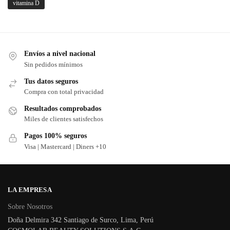
vitamina D
Envíos a nivel nacional
Sin pedidos mínimos
Tus datos seguros
Compra con total privacidad
Resultados comprobados
Miles de clientes satisfechos
Pagos 100% seguros
Visa | Mastercard | Diners +10
LA EMPRESA
Sobre Nosotros
Doña Delmira 342 Santiago de Surco, Lima, Perú