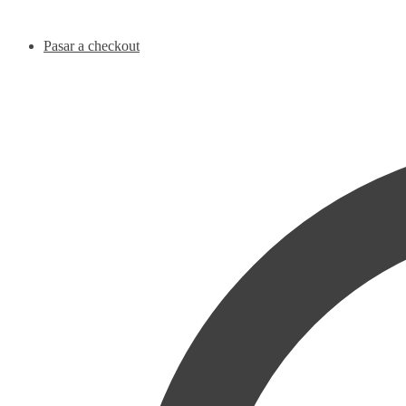
Pasar a checkout