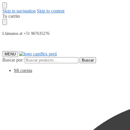
Skip to navigation
Skip to content
Tu carrito
Llámanos al +51 967635276
MENU
Buscar por:
Buscar
Mi cuenta