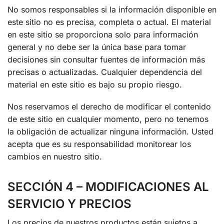
No somos responsables si la información disponible en
este sitio no es precisa, completa o actual. El material
en este sitio se proporciona solo para información
general y no debe ser la única base para tomar
decisiones sin consultar fuentes de información más
precisas o actualizadas. Cualquier dependencia del
material en este sitio es bajo su propio riesgo.
Nos reservamos el derecho de modificar el contenido
de este sitio en cualquier momento, pero no tenemos
la obligación de actualizar ninguna información. Usted
acepta que es su responsabilidad monitorear los
cambios en nuestro sitio.
SECCIÓN 4 – MODIFICACIONES AL
SERVICIO Y PRECIOS
Los precios de nuestros productos están sujetos a