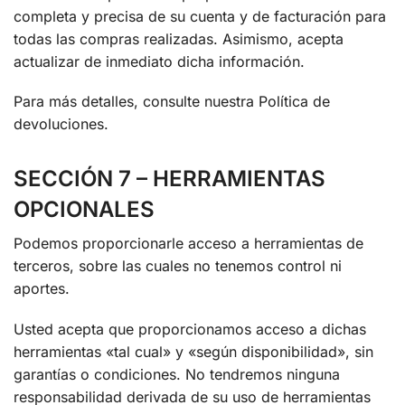
completa y precisa de su cuenta y de facturación para
todas las compras realizadas. Asimismo, acepta
actualizar de inmediato dicha información.
Para más detalles, consulte nuestra Política de
devoluciones.
SECCIÓN 7 – HERRAMIENTAS
OPCIONALES
Podemos proporcionarle acceso a herramientas de
terceros, sobre las cuales no tenemos control ni
aportes.
Usted acepta que proporcionamos acceso a dichas
herramientas «tal cual» y «según disponibilidad», sin
garantías o condiciones. No tendremos ninguna
responsabilidad derivada de su uso de herramientas