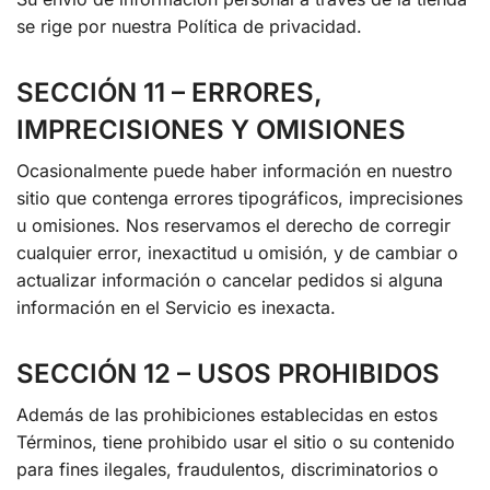
se rige por nuestra Política de privacidad.
SECCIÓN 11 – ERRORES,
IMPRECISIONES Y OMISIONES
Ocasionalmente puede haber información en nuestro
sitio que contenga errores tipográficos, imprecisiones
u omisiones. Nos reservamos el derecho de corregir
cualquier error, inexactitud u omisión, y de cambiar o
actualizar información o cancelar pedidos si alguna
información en el Servicio es inexacta.
SECCIÓN 12 – USOS PROHIBIDOS
Además de las prohibiciones establecidas en estos
Términos, tiene prohibido usar el sitio o su contenido
para fines ilegales, fraudulentos, discriminatorios o