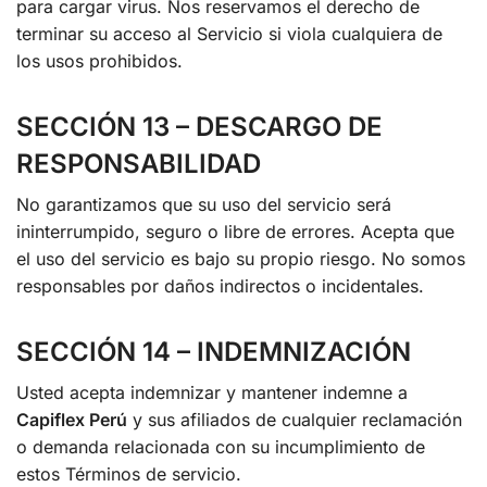
para cargar virus. Nos reservamos el derecho de
terminar su acceso al Servicio si viola cualquiera de
los usos prohibidos.
SECCIÓN 13 – DESCARGO DE
RESPONSABILIDAD
No garantizamos que su uso del servicio será
ininterrumpido, seguro o libre de errores. Acepta que
el uso del servicio es bajo su propio riesgo. No somos
responsables por daños indirectos o incidentales.
SECCIÓN 14 – INDEMNIZACIÓN
Usted acepta indemnizar y mantener indemne a
Capiflex Perú
y sus afiliados de cualquier reclamación
o demanda relacionada con su incumplimiento de
estos Términos de servicio.