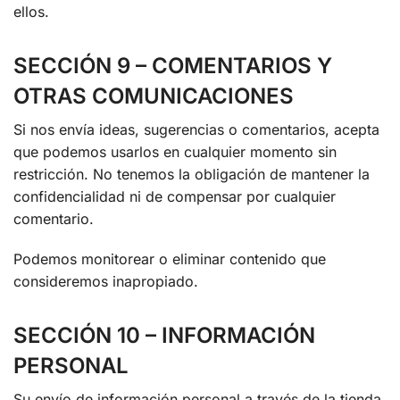
ellos.
SECCIÓN 9 – COMENTARIOS Y
OTRAS COMUNICACIONES
Si nos envía ideas, sugerencias o comentarios, acepta
que podemos usarlos en cualquier momento sin
restricción. No tenemos la obligación de mantener la
confidencialidad ni de compensar por cualquier
comentario.
Podemos monitorear o eliminar contenido que
consideremos inapropiado.
SECCIÓN 10 – INFORMACIÓN
PERSONAL
Su envío de información personal a través de la tienda