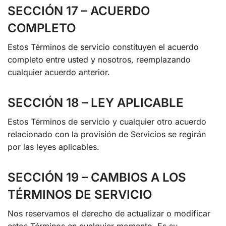
SECCIÓN 17 – ACUERDO
COMPLETO
Estos Términos de servicio constituyen el acuerdo
completo entre usted y nosotros, reemplazando
cualquier acuerdo anterior.
SECCIÓN 18 – LEY APLICABLE
Estos Términos de servicio y cualquier otro acuerdo
relacionado con la provisión de Servicios se regirán
por las leyes aplicables.
SECCIÓN 19 – CAMBIOS A LOS
TÉRMINOS DE SERVICIO
Nos reservamos el derecho de actualizar o modificar
estos Términos en cualquier momento. Es su