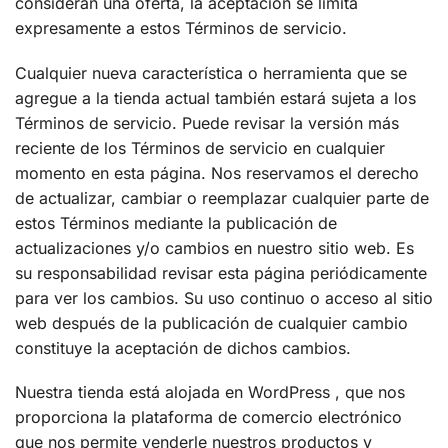
consideran una oferta, la aceptación se limita
expresamente a estos Términos de servicio.
Cualquier nueva característica o herramienta que se
agregue a la tienda actual también estará sujeta a los
Términos de servicio. Puede revisar la versión más
reciente de los Términos de servicio en cualquier
momento en esta página. Nos reservamos el derecho
de actualizar, cambiar o reemplazar cualquier parte de
estos Términos mediante la publicación de
actualizaciones y/o cambios en nuestro sitio web. Es
su responsabilidad revisar esta página periódicamente
para ver los cambios. Su uso continuo o acceso al sitio
web después de la publicación de cualquier cambio
constituye la aceptación de dichos cambios.
Nuestra tienda está alojada en WordPress , que nos
proporciona la plataforma de comercio electrónico
que nos permite venderle nuestros productos y