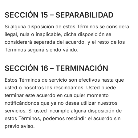
SECCIÓN 15 – SEPARABILIDAD
Si alguna disposición de estos Términos se considera
ilegal, nula o inaplicable, dicha disposición se
considerará separada del acuerdo, y el resto de los
Términos seguirá siendo válido.
SECCIÓN 16 – TERMINACIÓN
Estos Términos de servicio son efectivos hasta que
usted o nosotros los rescindamos. Usted puede
terminar este acuerdo en cualquier momento
notificándonos que ya no desea utilizar nuestros
servicios. Si usted incumple alguna disposición de
estos Términos, podemos rescindir el acuerdo sin
previo aviso.