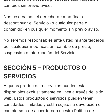
cambios sin previo aviso.
Nos reservamos el derecho de modificar o
descontinuar el Servicio (o cualquier parte o
contenido) en cualquier momento sin previo aviso.
No seremos responsables ante usted ni ante terceros
por cualquier modificación, cambio de precio,
suspensión o interrupción del Servicio.
SECCIÓN 5 – PRODUCTOS O
SERVICIOS
Algunos productos o servicios pueden estar
disponibles exclusivamente en línea a través del sitio
web. Estos productos o servicios pueden tener
cantidades limitadas y están sujetos a devolución o
cambio solo de acuerdo con nuestra Política de