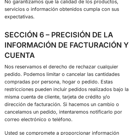
No garantizamos que la calidad de los productos,
servicios o información obtenidos cumpla con sus
expectativas.
SECCIÓN 6 – PRECISIÓN DE LA
INFORMACIÓN DE FACTURACIÓN Y
CUENTA
Nos reservamos el derecho de rechazar cualquier
pedido. Podemos limitar o cancelar las cantidades
compradas por persona, hogar o pedido. Estas
restricciones pueden incluir pedidos realizados bajo la
misma cuenta de cliente, tarjeta de crédito y/o
dirección de facturación. Si hacemos un cambio o
cancelamos un pedido, intentaremos notificarlo por
correo electrónico o teléfono.
Usted se compromete a proporcionar información