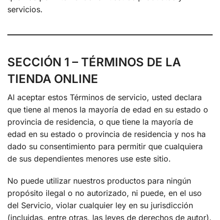
servicios.
SECCIÓN 1 – TÉRMINOS DE LA
TIENDA ONLINE
Al aceptar estos Términos de servicio, usted declara
que tiene al menos la mayoría de edad en su estado o
provincia de residencia, o que tiene la mayoría de
edad en su estado o provincia de residencia y nos ha
dado su consentimiento para permitir que cualquiera
de sus dependientes menores use este sitio.
No puede utilizar nuestros productos para ningún
propósito ilegal o no autorizado, ni puede, en el uso
del Servicio, violar cualquier ley en su jurisdicción
(incluidas, entre otras, las leyes de derechos de autor).