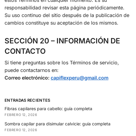
responsabilidad revisar esta página periódicamente.
Su uso continuo del sitio después de la publicación de
cambios constituye su aceptación de los mismos.
SECCIÓN 20 – INFORMACIÓN DE
CONTACTO
Si tiene preguntas sobre los Términos de servicio,
puede contactarnos en:
Correo electrónico:
capiflexperu@gmail.com
ENTRADAS RECIENTES
Fibras capilares para cabello: guía completa
FEBRERO 12, 2026
Sombra capilar para disimular calvicie: guía completa
FEBRERO 12, 2026