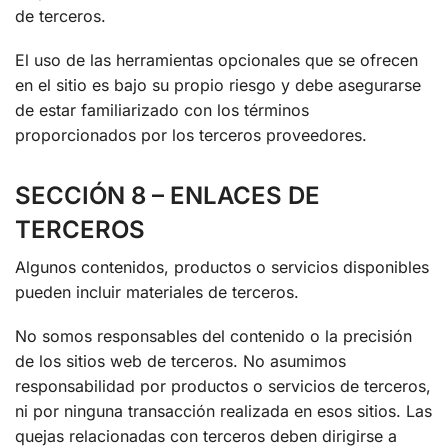
de terceros.
El uso de las herramientas opcionales que se ofrecen
en el sitio es bajo su propio riesgo y debe asegurarse
de estar familiarizado con los términos
proporcionados por los terceros proveedores.
SECCIÓN 8 – ENLACES DE
TERCEROS
Algunos contenidos, productos o servicios disponibles
pueden incluir materiales de terceros.
No somos responsables del contenido o la precisión
de los sitios web de terceros. No asumimos
responsabilidad por productos o servicios de terceros,
ni por ninguna transacción realizada en esos sitios. Las
quejas relacionadas con terceros deben dirigirse a