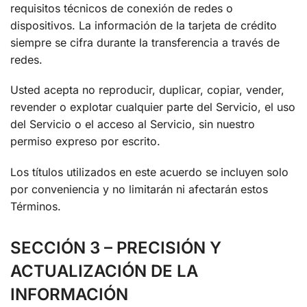
requisitos técnicos de conexión de redes o
dispositivos. La información de la tarjeta de crédito
siempre se cifra durante la transferencia a través de
redes.
Usted acepta no reproducir, duplicar, copiar, vender,
revender o explotar cualquier parte del Servicio, el uso
del Servicio o el acceso al Servicio, sin nuestro
permiso expreso por escrito.
Los títulos utilizados en este acuerdo se incluyen solo
por conveniencia y no limitarán ni afectarán estos
Términos.
SECCIÓN 3 – PRECISIÓN Y
ACTUALIZACIÓN DE LA
INFORMACIÓN