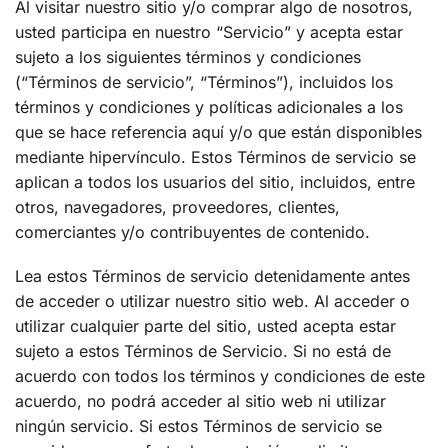
Al visitar nuestro sitio y/o comprar algo de nosotros,
usted participa en nuestro “Servicio” y acepta estar
sujeto a los siguientes términos y condiciones
(“Términos de servicio”, “Términos”), incluidos los
términos y condiciones y políticas adicionales a los
que se hace referencia aquí y/o que están disponibles
mediante hipervínculo. Estos Términos de servicio se
aplican a todos los usuarios del sitio, incluidos, entre
otros, navegadores, proveedores, clientes,
comerciantes y/o contribuyentes de contenido.
Lea estos Términos de servicio detenidamente antes
de acceder o utilizar nuestro sitio web. Al acceder o
utilizar cualquier parte del sitio, usted acepta estar
sujeto a estos Términos de Servicio. Si no está de
acuerdo con todos los términos y condiciones de este
acuerdo, no podrá acceder al sitio web ni utilizar
ningún servicio. Si estos Términos de servicio se