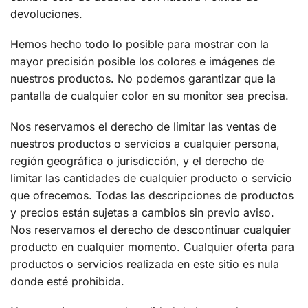
devoluciones.
Hemos hecho todo lo posible para mostrar con la
mayor precisión posible los colores e imágenes de
nuestros productos. No podemos garantizar que la
pantalla de cualquier color en su monitor sea precisa.
Nos reservamos el derecho de limitar las ventas de
nuestros productos o servicios a cualquier persona,
región geográfica o jurisdicción, y el derecho de
limitar las cantidades de cualquier producto o servicio
que ofrecemos. Todas las descripciones de productos
y precios están sujetas a cambios sin previo aviso.
Nos reservamos el derecho de descontinuar cualquier
producto en cualquier momento. Cualquier oferta para
productos o servicios realizada en este sitio es nula
donde esté prohibida.