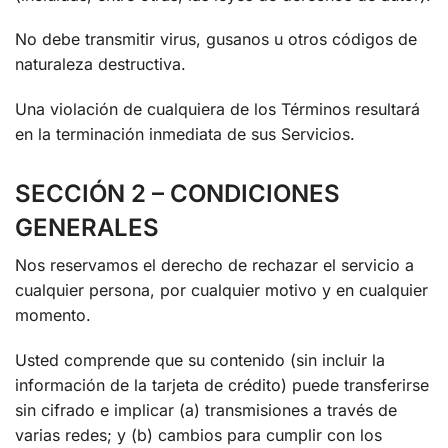
No debe transmitir virus, gusanos u otros códigos de
naturaleza destructiva.
Una violación de cualquiera de los Términos resultará
en la terminación inmediata de sus Servicios.
SECCIÓN 2 – CONDICIONES
GENERALES
Nos reservamos el derecho de rechazar el servicio a
cualquier persona, por cualquier motivo y en cualquier
momento.
Usted comprende que su contenido (sin incluir la
información de la tarjeta de crédito) puede transferirse
sin cifrado e implicar (a) transmisiones a través de
varias redes; y (b) cambios para cumplir con los