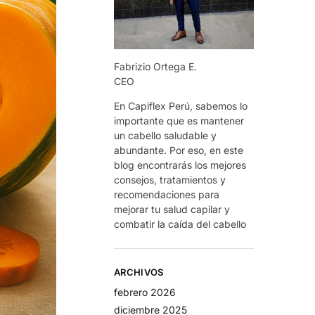
Fabrizio Ortega E.
CEO
En Capiflex Perú, sabemos lo
importante que es mantener
un cabello saludable y
abundante. Por eso, en este
blog encontrarás los mejores
consejos, tratamientos y
recomendaciones para
mejorar tu salud capilar y
combatir la caída del cabello
ARCHIVOS
febrero 2026
diciembre 2025