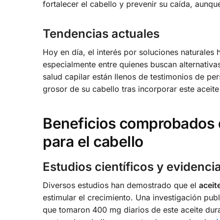
fortalecer el cabello y prevenir su caída, aunq
Tendencias actuales
Hoy en día, el interés por soluciones naturales
especialmente entre quienes buscan alternativ
salud capilar están llenos de testimonios de p
grosor de su cabello tras incorporar este aceite 
Beneficios comprobados d
para el cabello
Estudios científicos y evidencia
Diversos estudios han demostrado que el
aceit
estimular el crecimiento. Una investigación p
que tomaron 400 mg diarios de este aceite dur