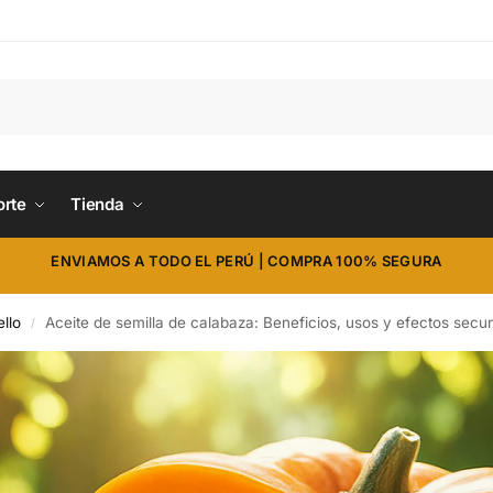
orte
Tienda
ENVIAMOS A TODO EL PERÚ | COMPRA 100% SEGURA
llo
Aceite de semilla de calabaza: Beneficios, usos y efectos secun
/