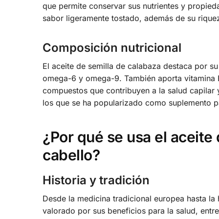
que permite conservar sus nutrientes y propied
sabor ligeramente tostado, además de su riquez
Composición nutricional
El aceite de semilla de calabaza destaca por su
omega-6 y omega-9. También aporta vitamina E, z
compuestos que contribuyen a la salud capilar y 
los que se ha popularizado como suplemento pa
¿Por qué se usa el aceite 
cabello?
Historia y tradición
Desde la medicina tradicional europea hasta la 
valorado por sus beneficios para la salud, entre 