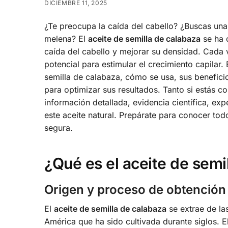
DICIEMBRE 11, 2025
¿Te preocupa la caída del cabello? ¿Buscas una 
melena? El
aceite de semilla de calabaza
se ha 
caída del cabello y mejorar su densidad. Cada 
potencial para estimular el crecimiento capilar.
semilla de calabaza, cómo se usa, sus benefic
para optimizar sus resultados. Tanto si estás c
información detallada, evidencia científica, ex
este aceite natural. Prepárate para conocer tod
segura.
¿Qué es el aceite de semi
Origen y proceso de obtención
El
aceite de semilla de calabaza
se extrae de las
América que ha sido cultivada durante siglos. El