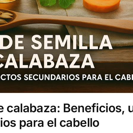
e calabaza: Beneficios, 
os para el cabello