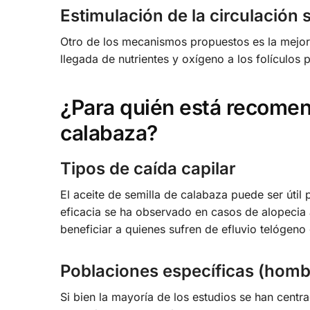
Estimulación de la circulación
Otro de los mecanismos propuestos es la mejora
llegada de nutrientes y oxígeno a los folículos 
¿Para quién está recomen
calabaza?
Tipos de caída capilar
El aceite de semilla de calabaza puede ser útil
eficacia se ha observado en casos de alopeci
beneficiar a quienes sufren de efluvio telógeno 
Poblaciones específicas (homb
Si bien la mayoría de los estudios se han cen