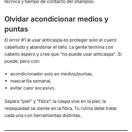
técnica y tiempo de contacto del shampoo.
Olvidar acondicionar medios y
puntas
El error #1 al usar anticaspa es proteger solo el cuero
cabelludo y abandonar el tallo. La gente termina con
cabello áspero y cree que “no puede usar anticaspa”. Sí
puede, pero con:
acondicionador solo en medios/puntas,
mascarilla semanal,
evitar calor excesivo.
Separa “piel” y “fibra”: la caspa vive en la piel; la
resequedad se siente en la fibra. Tu rutina debe tratar
cada una con herramientas distintas.