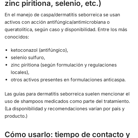
zinc piritiona, selenio, etc.)
En el manejo de caspa/dermatitis seborreica se usan
activos con acción antifúngica/antimicrobiana o
queratolítica, según caso y disponibilidad. Entre los más
conocidos:
ketoconazol (antifúngico),
selenio sulfuro,
zinc piritiona (según formulación y regulaciones
locales),
otros activos presentes en formulaciones anticaspa.
Las guías para dermatitis seborreica suelen mencionar el
uso de shampoos medicados como parte del tratamiento.
(La disponibilidad y recomendaciones varían por país y
producto.)
Cómo usarlo: tiempo de contacto y