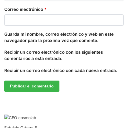
Correo electrónico
*
Guarda mi nombre, correo electrónico y web en este
navegador para la próxima vez que comente.
Recibir un correo electrónico con los siguientes
comentarios a esta entrada.
Recibir un correo electrónico con cada nueva entrada.
Fabrizio Ortega E.