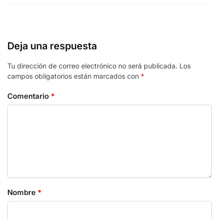
Deja una respuesta
Tu dirección de correo electrónico no será publicada.
Los
campos obligatorios están marcados con
*
Comentario
*
Nombre
*