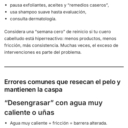
pausa exfoliantes, aceites y “remedios caseros”,
usa shampoo suave hasta evaluación,
consulta dermatología.
Considera una “semana cero” de reinicio si tu cuero
cabelludo está hiperreactivo: menos productos, menos
fricción, más consistencia. Muchas veces, el exceso de
intervenciones es parte del problema.
Errores comunes que resecan el pelo y
mantienen la caspa
“Desengrasar” con agua muy
caliente o uñas
Agua muy caliente + fricción = barrera alterada.