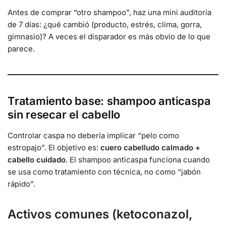
Antes de comprar “otro shampoo”, haz una mini auditoría
de 7 días: ¿qué cambió (producto, estrés, clima, gorra,
gimnasio)? A veces el disparador es más obvio de lo que
parece.
Tratamiento base: shampoo anticaspa
sin resecar el cabello
Controlar caspa no debería implicar “pelo como
estropajo”. El objetivo es:
cuero cabelludo calmado +
cabello cuidado
. El shampoo anticaspa funciona cuando
se usa como tratamiento con técnica, no como “jabón
rápido”.
Activos comunes (ketoconazol,