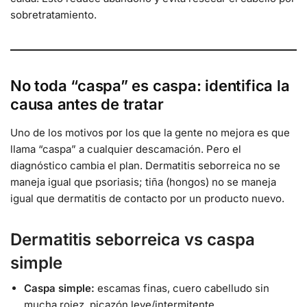
sobretratamiento.
No toda “caspa” es caspa: identifica la
causa antes de tratar
Uno de los motivos por los que la gente no mejora es que
llama “caspa” a cualquier descamación. Pero el
diagnóstico cambia el plan. Dermatitis seborreica no se
maneja igual que psoriasis; tiña (hongos) no se maneja
igual que dermatitis de contacto por un producto nuevo.
Dermatitis seborreica vs caspa
simple
Caspa simple:
escamas finas, cuero cabelludo sin
mucha rojez, picazón leve/intermitente.