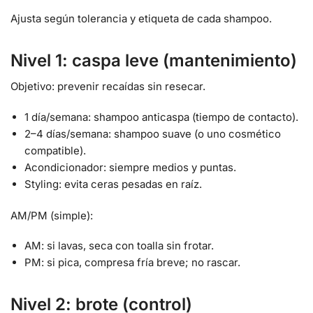
Ajusta según tolerancia y etiqueta de cada shampoo.
Nivel 1: caspa leve (mantenimiento)
Objetivo: prevenir recaídas sin resecar.
1 día/semana: shampoo anticaspa (tiempo de contacto).
2–4 días/semana: shampoo suave (o uno cosmético
compatible).
Acondicionador: siempre medios y puntas.
Styling: evita ceras pesadas en raíz.
AM/PM (simple):
AM: si lavas, seca con toalla sin frotar.
PM: si pica, compresa fría breve; no rascar.
Nivel 2: brote (control)