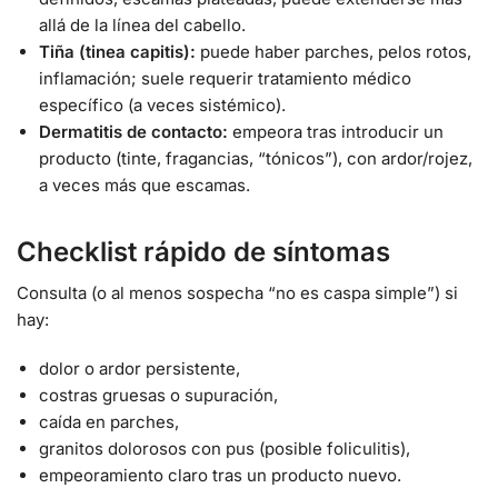
allá de la línea del cabello.
Tiña (tinea capitis):
puede haber parches, pelos rotos,
inflamación; suele requerir tratamiento médico
específico (a veces sistémico).
Dermatitis de contacto:
empeora tras introducir un
producto (tinte, fragancias, “tónicos”), con ardor/rojez,
a veces más que escamas.
Checklist rápido de síntomas
Consulta (o al menos sospecha “no es caspa simple”) si
hay:
dolor o ardor persistente,
costras gruesas o supuración,
caída en parches,
granitos dolorosos con pus (posible foliculitis),
empeoramiento claro tras un producto nuevo.