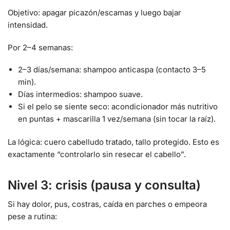
Objetivo: apagar picazón/escamas y luego bajar
intensidad.
Por 2–4 semanas:
2–3 días/semana: shampoo anticaspa (contacto 3–5
min).
Días intermedios: shampoo suave.
Si el pelo se siente seco: acondicionador más nutritivo
en puntas + mascarilla 1 vez/semana (sin tocar la raíz).
La lógica: cuero cabelludo tratado, tallo protegido. Esto es
exactamente “controlarlo sin resecar el cabello”.
Nivel 3: crisis (pausa y consulta)
Si hay dolor, pus, costras, caída en parches o empeora
pese a rutina: