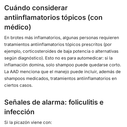
Cuándo considerar
antiinflamatorios tópicos (con
médico)
En brotes más inflamatorios, algunas personas requieren
tratamientos antiinflamatorios tópicos prescritos (por
ejemplo, corticosteroides de baja potencia o alternativas
según diagnóstico). Esto no es para automedicar: si la
inflamación domina, solo shampoo puede quedarse corto.
La AAD menciona que el manejo puede incluir, además de
shampoos medicados, tratamientos antiinflamatorios en
ciertos casos.
Señales de alarma: foliculitis e
infección
Si la picazón viene con: