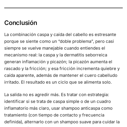
Conclusión
La combinación caspa y caída del cabello es estresante
porque se siente como un “doble problema”, pero casi
siempre se vuelve manejable cuando entiendes el
mecanismo real: la caspa y la dermatitis seborreica
generan inflamación y picazón; la picazón aumenta el
rascado y la fricción; y esa fricción incrementa quiebre y
caída aparente, además de mantener el cuero cabelludo
irritado. El resultado es un ciclo que se alimenta solo.
La salida no es agredir más. Es tratar con estrategia:
identificar si se trata de caspa simple o de un cuadro
inflamatorio más claro, usar shampoo anticaspa como
tratamiento (con tiempo de contacto y frecuencia
definida), alternarlo con un shampoo suave para cuidar la