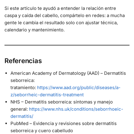
Si este artículo te ayudó a entender la relación entre
caspa y caída del cabello, compártelo en redes: a mucha
gente le cambia el resultado solo con ajustar técnica,
calendario y mantenimiento.
Referencias
American Academy of Dermatology (AAD) – Dermatitis
seborreica:
tratamiento:
https://www.aad.org/public/diseases/a-
z/seborrheic-dermatitis-treatment
NHS – Dermatitis seborreica: síntomas y manejo
general:
https://www.nhs.uk/conditions/seborrhoeic-
dermatitis/
PubMed – Evidencia y revisiones sobre dermatitis
seborreica y cuero cabelludo