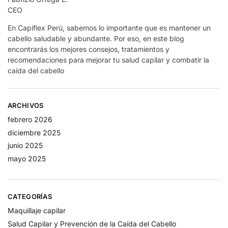
CEO
En Capiflex Perú, sabemos lo importante que es mantener un
cabello saludable y abundante. Por eso, en este blog
encontrarás los mejores consejos, tratamientos y
recomendaciones para mejorar tu salud capilar y combatir la
caída del cabello
ARCHIVOS
febrero 2026
diciembre 2025
junio 2025
mayo 2025
CATEGORÍAS
Maquillaje capilar
Salud Capilar y Prevención de la Caída del Cabello