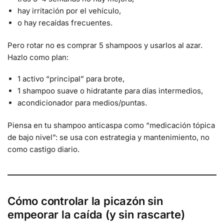
hay irritación por el vehículo,
o hay recaídas frecuentes.
Pero rotar no es comprar 5 shampoos y usarlos al azar.
Hazlo como plan:
1 activo “principal” para brote,
1 shampoo suave o hidratante para días intermedios,
acondicionador para medios/puntas.
Piensa en tu shampoo anticaspa como “medicación tópica
de bajo nivel”: se usa con estrategia y mantenimiento, no
como castigo diario.
Cómo controlar la picazón sin
empeorar la caída (y sin rascarte)