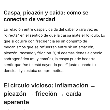
Caspa, picazón y caída: cómo se
conectan de verdad
La relación entre caspa y caída del cabello rara vez es
“directa” en el sentido de que la caspa mate el folículo. Lo
que sí ocurre con frecuencia es un conjunto de
mecanismos que se refuerzan entre sí: inflamación,
picazón, rascado y fricción. Y, si además tienes alopecia
androgenética (muy común), la caspa puede hacerte
sentir que “se te está cayendo peor” justo cuando tu
densidad ya estaba comprometida.
El círculo vicioso: inflamación →
picazón → fricción → caída
aparente