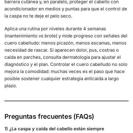
barrera cutánea y, en paralelo, proteger el cabello con
acondicionador en medios y puntas para que el control de
la caspa no te deje el pelo seco.
Aplica una rutina por niveles durante 4 semanas
(mantenimiento vs brote) y mide progreso con señales del
cuero cabelludo: menos picazón, menos escamas, menos
necesidad de rascar. Si aparecen dolor, pus, costras o
caída en parches, consulta dermatología para ajustar el
diagnóstico y el plan. Controlar el cuero cabelludo no solo
mejora la comodidad: muchas veces es el paso que hace
posible sostener cualquier estrategia anticaída a largo
plazo.
Preguntas frecuentes (FAQs)
1) ¿La caspa y caída del cabello están siempre