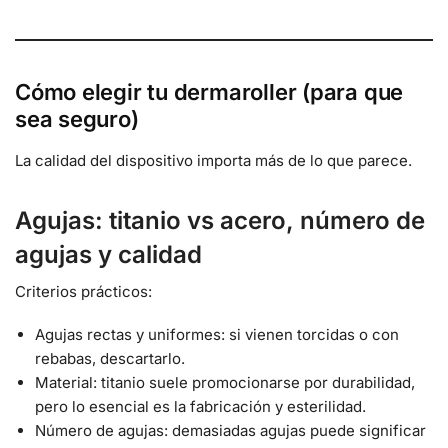
Cómo elegir tu dermaroller (para que
sea seguro)
La calidad del dispositivo importa más de lo que parece.
Agujas: titanio vs acero, número de
agujas y calidad
Criterios prácticos:
Agujas rectas y uniformes: si vienen torcidas o con
rebabas, descartarlo.
Material: titanio suele promocionarse por durabilidad,
pero lo esencial es la fabricación y esterilidad.
Número de agujas: demasiadas agujas puede significar