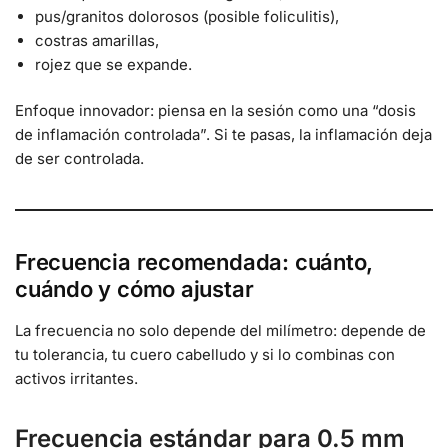
pus/granitos dolorosos (posible foliculitis),
costras amarillas,
rojez que se expande.
Enfoque innovador: piensa en la sesión como una “dosis
de inflamación controlada”. Si te pasas, la inflamación deja
de ser controlada.
Frecuencia recomendada: cuánto,
cuándo y cómo ajustar
La frecuencia no solo depende del milímetro: depende de
tu tolerancia, tu cuero cabelludo y si lo combinas con
activos irritantes.
Frecuencia estándar para 0.5 mm