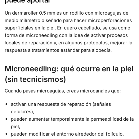
Un dermaroller 0.5 mm es un rodillo con microagujas de
medio milímetro diseñado para hacer microperforaciones
superficiales en la piel. En cuero cabelludo, se usa como
forma de microneedling con la idea de activar procesos
locales de reparación y, en algunos protocolos, mejorar la
respuesta a tratamientos estándar para alopecia.
Microneedling: qué ocurre en la piel
(sin tecnicismos)
Cuando pasas microagujas, creas microcanales que:
activan una respuesta de reparación (señales
celulares),
pueden aumentar temporalmente la permeabilidad de la
piel,
pueden modificar el entorno alrededor del folículo.