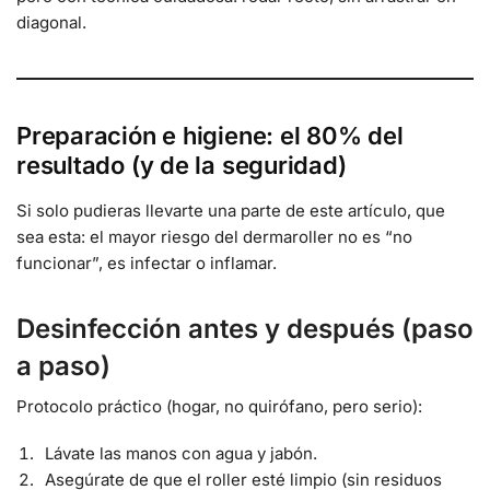
diagonal.
Preparación e higiene: el 80% del
resultado (y de la seguridad)
Si solo pudieras llevarte una parte de este artículo, que
sea esta: el mayor riesgo del dermaroller no es “no
funcionar”, es infectar o inflamar.
Desinfección antes y después (paso
a paso)
Protocolo práctico (hogar, no quirófano, pero serio):
Lávate las manos con agua y jabón.
Asegúrate de que el roller esté limpio (sin residuos