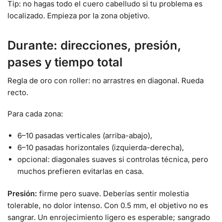
Tip: no hagas todo el cuero cabelludo si tu problema es
localizado. Empieza por la zona objetivo.
Durante: direcciones, presión,
pases y tiempo total
Regla de oro con roller: no arrastres en diagonal. Rueda
recto.
Para cada zona:
6–10 pasadas verticales (arriba-abajo),
6–10 pasadas horizontales (izquierda-derecha),
opcional: diagonales suaves si controlas técnica, pero
muchos prefieren evitarlas en casa.
Presión:
firme pero suave. Deberías sentir molestia
tolerable, no dolor intenso. Con 0.5 mm, el objetivo no es
sangrar. Un enrojecimiento ligero es esperable; sangrado