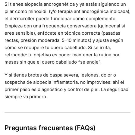
Si tienes alopecia androgenética y ya estás siguiendo un
pilar como minoxidil (y/o terapia antiandrogénica indicada),
el dermaroller puede funcionar como complemento.
Empieza con una frecuencia conservadora (quincenal si
eres sensible), enfócate en técnica correcta (pasadas
rectas, presión moderada, 5–10 minutos) y ajusta según
cómo se recupere tu cuero cabelludo. Si se irrita,
retrocede: tu objetivo es poder mantener la rutina por
meses sin que el cuero cabelludo “se enoje”.
Y si tienes brotes de caspa severa, lesiones, dolor o
sospecha de alopecia inflamatoria, no improvises: ahí el
primer paso es diagnóstico y control de piel. La seguridad
siempre va primero.
Preguntas frecuentes (FAQs)