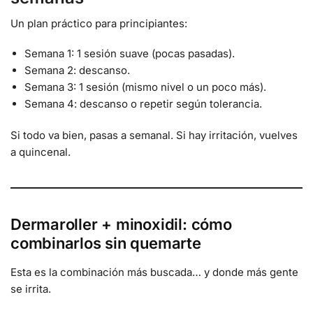
Un plan práctico para principiantes:
Semana 1: 1 sesión suave (pocas pasadas).
Semana 2: descanso.
Semana 3: 1 sesión (mismo nivel o un poco más).
Semana 4: descanso o repetir según tolerancia.
Si todo va bien, pasas a semanal. Si hay irritación, vuelves
a quincenal.
Dermaroller + minoxidil: cómo
combinarlos sin quemarte
Esta es la combinación más buscada… y donde más gente
se irrita.