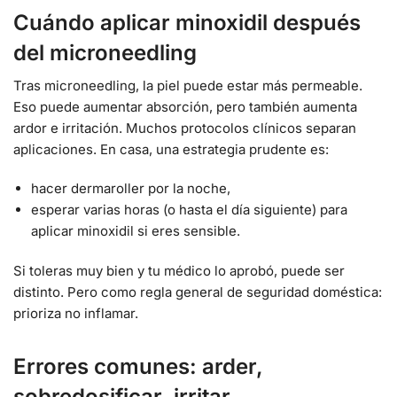
Cuándo aplicar minoxidil después
del microneedling
Tras microneedling, la piel puede estar más permeable.
Eso puede aumentar absorción, pero también aumenta
ardor e irritación. Muchos protocolos clínicos separan
aplicaciones. En casa, una estrategia prudente es:
hacer dermaroller por la noche,
esperar varias horas (o hasta el día siguiente) para
aplicar minoxidil si eres sensible.
Si toleras muy bien y tu médico lo aprobó, puede ser
distinto. Pero como regla general de seguridad doméstica:
prioriza no inflamar.
Errores comunes: arder,
sobredosificar, irritar