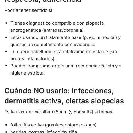
Podría tener sentido si:
Tienes diagnóstico compatible con alopecia
androgenética (entradas/coronilla).
Estás usando un tratamiento base (p. ej., minoxidil) y
quieres un complemento con evidencia.
Tu cuero cabelludo está relativamente estable (sin
brotes inflamatorios).
Puedes comprometerte a una frecuencia realista y a
higiene estricta.
Cuándo NO usarlo: infecciones,
dermatitis activa, ciertas alopecias
Evita usar dermaroller 0.5 mm (y consulta) si tienes:
foliculitis activa (granitos dolorosos/pus),
heridas, costras, infección, tiña,