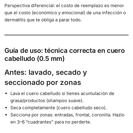
Perspectiva diferencial: el costo de reemplazo es menor
que el costo (económico y emocional) de una infección o
dermatitis que te obliga a parar todo.
Guía de uso: técnica correcta en cuero
cabelludo (0.5 mm)
Antes: lavado, secado y
seccionado por zonas
Lava el cuero cabelludo si tienes acumulación de
grasa/productos (shampoo suave).
Seca completamente (cuero cabelludo seco).
Secciona por zonas: entradas, frontal, coronilla. Hazlo
en 3–6 “cuadrantes” para no perderte.