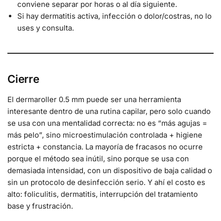
conviene separar por horas o al día siguiente.
Si hay dermatitis activa, infección o dolor/costras, no lo
uses y consulta.
Cierre
El dermaroller 0.5 mm puede ser una herramienta
interesante dentro de una rutina capilar, pero solo cuando
se usa con una mentalidad correcta: no es “más agujas =
más pelo”, sino microestimulación controlada + higiene
estricta + constancia. La mayoría de fracasos no ocurre
porque el método sea inútil, sino porque se usa con
demasiada intensidad, con un dispositivo de baja calidad o
sin un protocolo de desinfección serio. Y ahí el costo es
alto: foliculitis, dermatitis, interrupción del tratamiento
base y frustración.