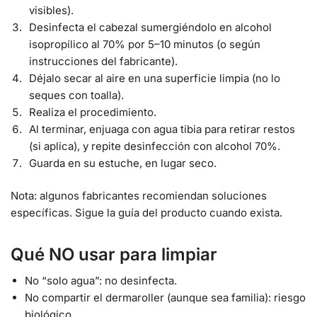
visibles).
Desinfecta el cabezal sumergiéndolo en alcohol
isopropílico al 70% por 5–10 minutos (o según
instrucciones del fabricante).
Déjalo secar al aire en una superficie limpia (no lo
seques con toalla).
Realiza el procedimiento.
Al terminar, enjuaga con agua tibia para retirar restos
(si aplica), y repite desinfección con alcohol 70%.
Guarda en su estuche, en lugar seco.
Nota: algunos fabricantes recomiendan soluciones
específicas. Sigue la guía del producto cuando exista.
Qué NO usar para limpiar
No “solo agua”: no desinfecta.
No compartir el dermaroller (aunque sea familia): riesgo
biológico.