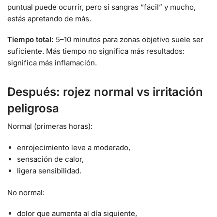
puntual puede ocurrir, pero si sangras “fácil” y mucho,
estás apretando de más.
Tiempo total:
5–10 minutos para zonas objetivo suele ser
suficiente. Más tiempo no significa más resultados:
significa más inflamación.
Después: rojez normal vs irritación
peligrosa
Normal (primeras horas):
enrojecimiento leve a moderado,
sensación de calor,
ligera sensibilidad.
No normal:
dolor que aumenta al día siguiente,