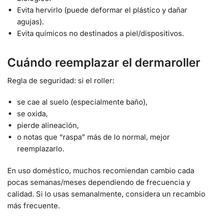
Evita hervirlo (puede deformar el plástico y dañar
agujas).
Evita químicos no destinados a piel/dispositivos.
Cuándo reemplazar el dermaroller
Regla de seguridad: si el roller:
se cae al suelo (especialmente baño),
se oxida,
pierde alineación,
o notas que “raspa” más de lo normal, mejor
reemplazarlo.
En uso doméstico, muchos recomiendan cambio cada
pocas semanas/meses dependiendo de frecuencia y
calidad. Si lo usas semanalmente, considera un recambio
más frecuente.