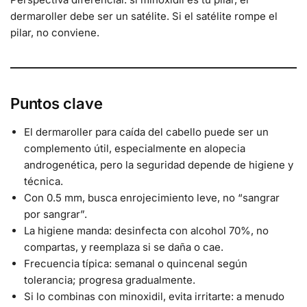
dermaroller debe ser un satélite. Si el satélite rompe el
pilar, no conviene.
Puntos clave
El dermaroller para caída del cabello puede ser un
complemento útil, especialmente en alopecia
androgenética, pero la seguridad depende de higiene y
técnica.
Con 0.5 mm, busca enrojecimiento leve, no “sangrar
por sangrar”.
La higiene manda: desinfecta con alcohol 70%, no
compartas, y reemplaza si se daña o cae.
Frecuencia típica: semanal o quincenal según
tolerancia; progresa gradualmente.
Si lo combinas con minoxidil, evita irritarte: a menudo