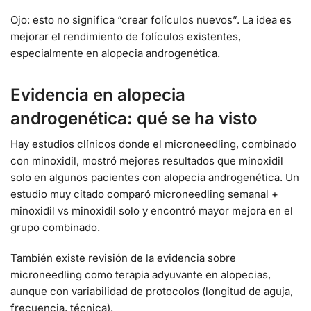
Ojo: esto no significa “crear folículos nuevos”. La idea es
mejorar el rendimiento de folículos existentes,
especialmente en alopecia androgenética.
Evidencia en alopecia
androgenética: qué se ha visto
Hay estudios clínicos donde el microneedling, combinado
con minoxidil, mostró mejores resultados que minoxidil
solo en algunos pacientes con alopecia androgenética. Un
estudio muy citado comparó microneedling semanal +
minoxidil vs minoxidil solo y encontró mayor mejora en el
grupo combinado.
También existe revisión de la evidencia sobre
microneedling como terapia adyuvante en alopecias,
aunque con variabilidad de protocolos (longitud de aguja,
frecuencia, técnica).