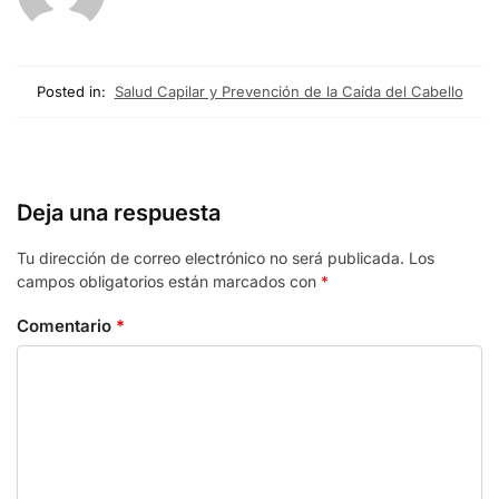
Posted in:
Salud Capilar y Prevención de la Caída del Cabello
Deja una respuesta
Tu dirección de correo electrónico no será publicada.
Los
campos obligatorios están marcados con
*
Comentario
*