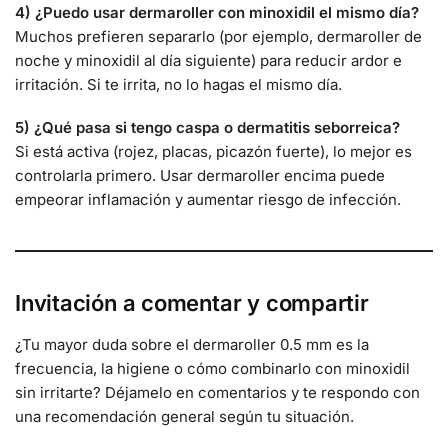
4) ¿Puedo usar dermaroller con minoxidil el mismo día?
Muchos prefieren separarlo (por ejemplo, dermaroller de
noche y minoxidil al día siguiente) para reducir ardor e
irritación. Si te irrita, no lo hagas el mismo día.
5) ¿Qué pasa si tengo caspa o dermatitis seborreica?
Si está activa (rojez, placas, picazón fuerte), lo mejor es
controlarla primero. Usar dermaroller encima puede
empeorar inflamación y aumentar riesgo de infección.
Invitación a comentar y compartir
¿Tu mayor duda sobre el dermaroller 0.5 mm es la
frecuencia, la higiene o cómo combinarlo con minoxidil
sin irritarte? Déjamelo en comentarios y te respondo con
una recomendación general según tu situación.