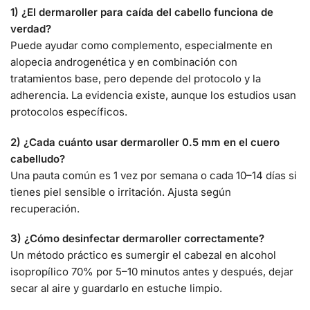
1) ¿El dermaroller para caída del cabello funciona de
verdad?
Puede ayudar como complemento, especialmente en
alopecia androgenética y en combinación con
tratamientos base, pero depende del protocolo y la
adherencia. La evidencia existe, aunque los estudios usan
protocolos específicos.
2) ¿Cada cuánto usar dermaroller 0.5 mm en el cuero
cabelludo?
Una pauta común es 1 vez por semana o cada 10–14 días si
tienes piel sensible o irritación. Ajusta según
recuperación.
3) ¿Cómo desinfectar dermaroller correctamente?
Un método práctico es sumergir el cabezal en alcohol
isopropílico 70% por 5–10 minutos antes y después, dejar
secar al aire y guardarlo en estuche limpio.