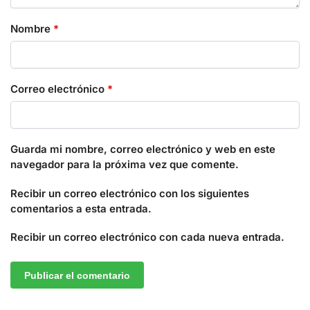
Nombre
*
Correo electrónico
*
Guarda mi nombre, correo electrónico y web en este
navegador para la próxima vez que comente.
Recibir un correo electrónico con los siguientes
comentarios a esta entrada.
Recibir un correo electrónico con cada nueva entrada.