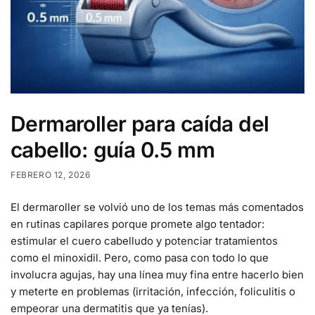
Dermaroller para caída del
cabello: guía 0.5 mm
FEBRERO 12, 2026
El dermaroller se volvió uno de los temas más comentados
en rutinas capilares porque promete algo tentador:
estimular el cuero cabelludo y potenciar tratamientos
como el minoxidil. Pero, como pasa con todo lo que
involucra agujas, hay una línea muy fina entre hacerlo bien
y meterte en problemas (irritación, infección, foliculitis o
empeorar una dermatitis que ya tenías).