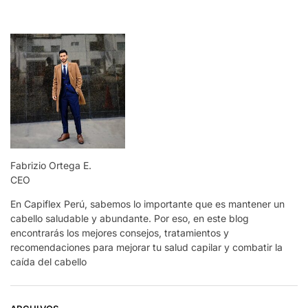
Fabrizio Ortega E.
CEO
En Capiflex Perú, sabemos lo importante que es mantener un
cabello saludable y abundante. Por eso, en este blog
encontrarás los mejores consejos, tratamientos y
recomendaciones para mejorar tu salud capilar y combatir la
caída del cabello