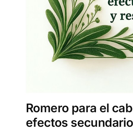
Romero para el cabe
efectos secundario