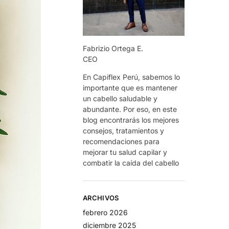
Fabrizio Ortega E.
CEO
En Capiflex Perú, sabemos lo
importante que es mantener
un cabello saludable y
abundante. Por eso, en este
blog encontrarás los mejores
consejos, tratamientos y
recomendaciones para
mejorar tu salud capilar y
combatir la caída del cabello
ARCHIVOS
febrero 2026
diciembre 2025