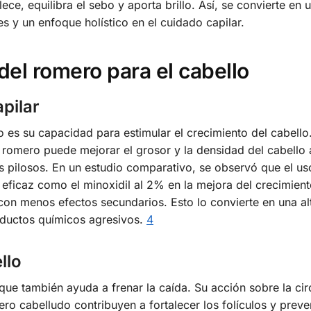
lece, equilibra el sebo y aporta brillo. Así, se convierte en
s y un enfoque holístico en el cuidado capilar.
el romero para el cabello
pilar
es su capacidad para estimular el crecimiento del cabello
 romero puede mejorar el grosor y la densidad del cabello 
los pilosos. En un estudio comparativo, se observó que el us
eficaz como el minoxidil al 2% en la mejora del crecimient
on menos efectos secundarios. Esto lo convierte en una al
oductos químicos agresivos.
4
llo
 que también ayuda a frenar la caída. Su acción sobre la cir
ro cabelludo contribuyen a fortalecer los folículos y preven