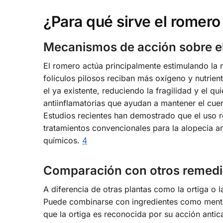
¿Para qué sirve el romero 
Mecanismos de acción sobre el
El romero actúa principalmente estimulando la 
folículos pilosos reciban más oxígeno y nutrien
el ya existente, reduciendo la fragilidad y el 
antiinflamatorias que ayudan a mantener el cuer
Estudios recientes han demostrado que el uso 
tratamientos convencionales para la alopecia a
químicos.
4
Comparación con otros remedi
A diferencia de otras plantas como la ortiga o l
Puede combinarse con ingredientes como menta,
que la ortiga es reconocida por su acción antica