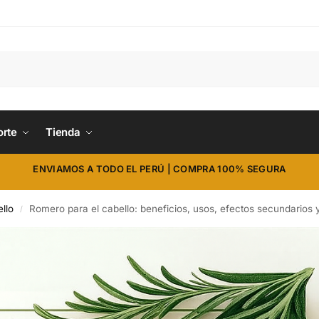
orte
Tienda
ENVIAMOS A TODO EL PERÚ | COMPRA 100% SEGURA
llo
Romero para el cabello: beneficios, usos, efectos secundarios y
/