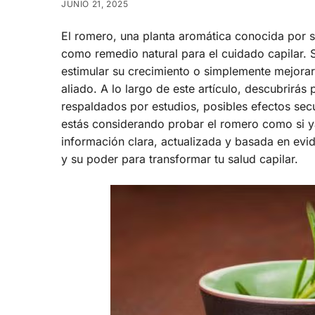
JUNIO 21, 2025
El romero, una planta aromática conocida por 
como remedio natural para el cuidado capilar. S
estimular su crecimiento o simplemente mejorar 
aliado. A lo largo de este artículo, descubrirás 
respaldados por estudios, posibles efectos secu
estás considerando probar el romero como si ya
información clara, actualizada y basada en evi
y su poder para transformar tu salud capilar.