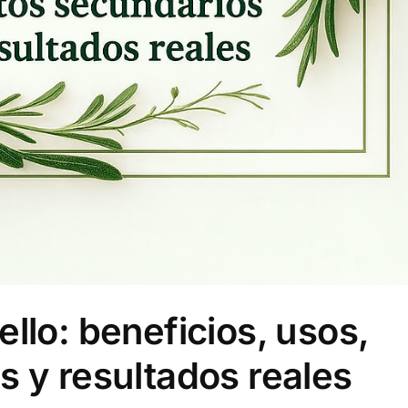
llo: beneficios, usos,
s y resultados reales