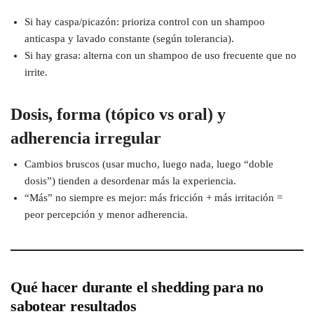
Si hay caspa/picazón: prioriza control con un shampoo
anticaspa y lavado constante (según tolerancia).
Si hay grasa: alterna con un shampoo de uso frecuente que no
irrite.
Dosis, forma (tópico vs oral) y
adherencia irregular
Cambios bruscos (usar mucho, luego nada, luego “doble
dosis”) tienden a desordenar más la experiencia.
“Más” no siempre es mejor: más fricción + más irritación =
peor percepción y menor adherencia.
Qué hacer durante el shedding para no
sabotear resultados