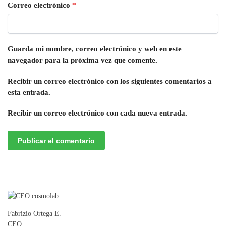
Correo electrónico
*
Guarda mi nombre, correo electrónico y web en este
navegador para la próxima vez que comente.
Recibir un correo electrónico con los siguientes comentarios a
esta entrada.
Recibir un correo electrónico con cada nueva entrada.
Fabrizio Ortega E.
CEO