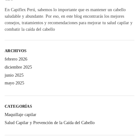
En Capiflex Perú, sabemos lo importante que es mantener un cabello
saludable y abundante. Por eso, en este blog encontrarás los mejores
consejos, tratamientos y recomendaciones para mejorar tu salud capilar y
combatir la caída del cabello
ARCHIVOS
febrero 2026
diciembre 2025
junio 2025
mayo 2025
CATEGORÍAS
Maquillaje capilar
Salud Capilar y Prevención de la Caída del Cabello