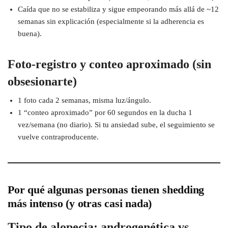
Caída que no se estabiliza y sigue empeorando más allá de ~12
semanas sin explicación (especialmente si la adherencia es
buena).
Foto-registro y conteo aproximado (sin
obsesionarte)
1 foto cada 2 semanas, misma luz/ángulo.
1 “conteo aproximado” por 60 segundos en la ducha 1
vez/semana (no diario). Si tu ansiedad sube, el seguimiento se
vuelve contraproducente.
Por qué algunas personas tienen shedding
más intenso (y otras casi nada)
Tipo de alopecia: androgenética vs