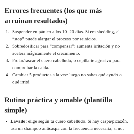
Errores frecuentes (los que más
arruinan resultados)
Suspender en pánico a los 10–20 días. Si era shedding, el
“stop” puede alargar el proceso por reinicios.
Sobredosificar para “compensar”: aumenta irritación y no
acelera mágicamente el crecimiento.
Frotar/rascar el cuero cabelludo, o cepillarte agresivo para
comprobar la caída.
Cambiar 5 productos a la vez: luego no sabes qué ayudó o
qué irritó.
Rutina práctica y amable (plantilla
simple)
Lavado:
elige según tu cuero cabelludo. Si hay caspa/picazón,
usa un shampoo anticaspa con la frecuencia necesaria; si no,