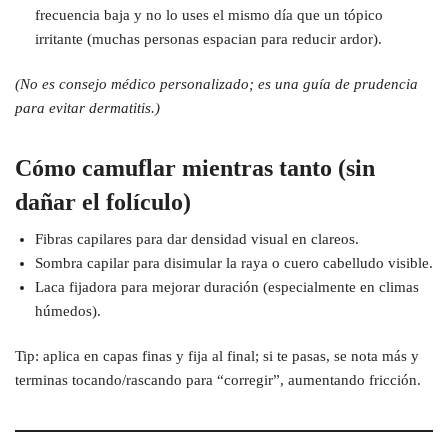
frecuencia baja y no lo uses el mismo día que un tópico
irritante (muchas personas espacian para reducir ardor).
(No es consejo médico personalizado; es una guía de prudencia
para evitar dermatitis.)
Cómo camuflar mientras tanto (sin
dañar el folículo)
Fibras capilares para dar densidad visual en clareos.
Sombra capilar para disimular la raya o cuero cabelludo visible.
Laca fijadora para mejorar duración (especialmente en climas
húmedos).
Tip: aplica en capas finas y fija al final; si te pasas, se nota más y
terminas tocando/rascando para “corregir”, aumentando fricción.