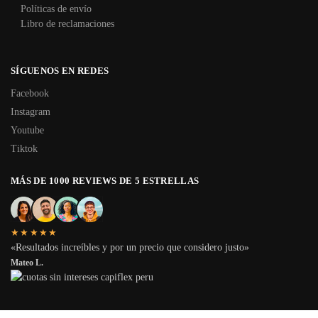
Políticas de envío
Libro de reclamaciones
SÍGUENOS EN REDES
Facebook
Instagram
Youtube
Tiktok
MÁS DE 1000 REVIEWS DE 5 ESTRELLAS
★★★★★
«Resultados increíbles y por un precio que considero justo»
Mateo L.