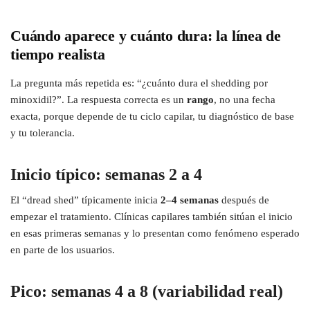
Cuándo aparece y cuánto dura: la línea de
tiempo realista
La pregunta más repetida es: “¿cuánto dura el shedding por
minoxidil?”. La respuesta correcta es un
rango
, no una fecha
exacta, porque depende de tu ciclo capilar, tu diagnóstico de base
y tu tolerancia.
Inicio típico: semanas 2 a 4
El “dread shed” típicamente inicia
2–4 semanas
después de
empezar el tratamiento. Clínicas capilares también sitúan el inicio
en esas primeras semanas y lo presentan como fenómeno esperado
en parte de los usuarios.
Pico: semanas 4 a 8 (variabilidad real)