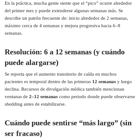
En la práctica, mucha gente siente que el “pico” ocurre alrededor
del primer mes y puede extenderse algunas semanas más. Se
describe un patrón frecuente de: inicio alrededor de 2 semanas,
máximo cerca de 4 semanas y mejora progresiva hacia 6–8
semanas.
Resolución: 6 a 12 semanas (y cuándo
puede alargarse)
Se reporta que el aumento transitorio de caída en muchos
pacientes es temporal dentro de las primeras
12 semanas
y luego
declina. Recursos de divulgación médica también mencionan
ventanas de
2–12 semanas
como periodo donde puede observarse
shedding antes de estabilizarse.
Cuándo puede sentirse “más largo” (sin
ser fracaso)