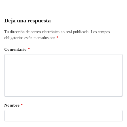
Deja una respuesta
Tu dirección de correo electrónico no será publicada.
Los campos
obligatorios están marcados con
*
Comentario
*
Nombre
*