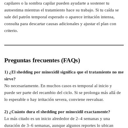
capilares o la sombra capilar pueden ayudarte a sostener tu
autoestima mientras el tratamiento hace su trabajo. Si tu caída se
sale del patrón temporal esperado o aparece irritación intensa,
consulta para descartar causas adicionales y ajustar el plan con
criterio.
Preguntas frecuentes (FAQs)
1) ¿El shedding por minoxidil significa que el tratamiento no me
sirve?
No necesariamente. En muchos casos es temporal al inicio y
puede ser parte del recambio del ciclo. Si se prolonga más allá de
lo esperable o hay irritación severa, conviene reevaluar.
2) ¿Cuánto dura el shedding por minoxidil exactamente?
Lo más citado es un inicio alrededor de 2–4 semanas y una
duración de 3–6 semanas, aunque algunos reportes lo ubican