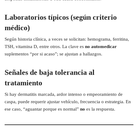
Laboratorios típicos (según criterio
médico)
Según historia clínica, a veces se solicitan: hemograma, ferritina,
TSH, vitamina D, entre otros. La clave es
no automedicar
suplementos “por si acaso”; se ajustan a hallazgos.
Señales de baja tolerancia al
tratamiento
Si hay dermatitis marcada, ardor intenso o empeoramiento de
caspa, puede requerir ajustar vehículo, frecuencia o estrategia. En
ese caso, “aguantar porque es normal”
no
es la respuesta.