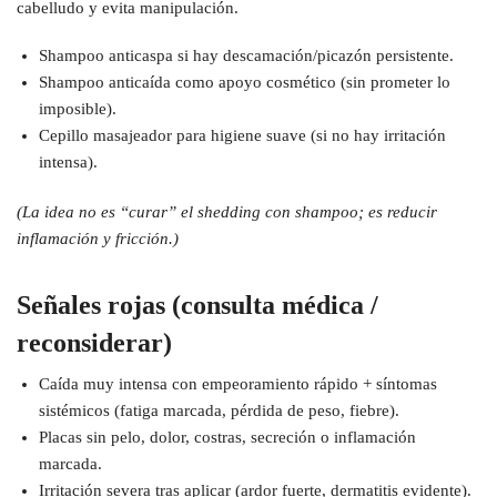
cabelludo y evita manipulación.
Shampoo anticaspa si hay descamación/picazón persistente.
Shampoo anticaída como apoyo cosmético (sin prometer lo
imposible).
Cepillo masajeador para higiene suave (si no hay irritación
intensa).
(La idea no es “curar” el shedding con shampoo; es reducir
inflamación y fricción.)
Señales rojas (consulta médica /
reconsiderar)
Caída muy intensa con empeoramiento rápido + síntomas
sistémicos (fatiga marcada, pérdida de peso, fiebre).
Placas sin pelo, dolor, costras, secreción o inflamación
marcada.
Irritación severa tras aplicar (ardor fuerte, dermatitis evidente).