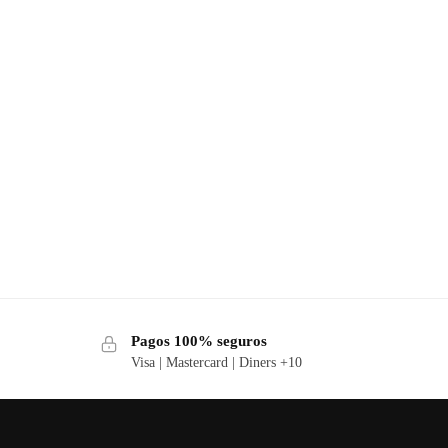
Pagos 100% seguros
Visa | Mastercard | Diners +10