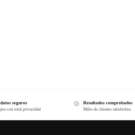
 datos seguros
Resultados comprobados
ra con total privacidad
Miles de clientes satisfechos