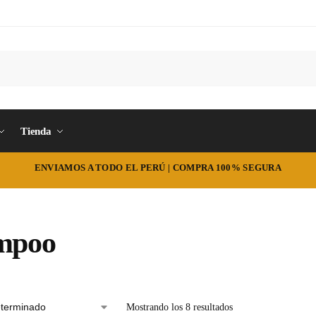
Tienda
ENVIAMOS A TODO EL PERÚ | COMPRA 100% SEGURA
mpoo
Mostrando los 8 resultados