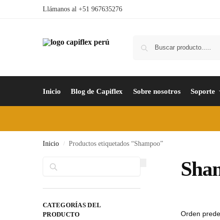
Llámanos al +51 967635276
Inicio
Blog de Capiflex
Sobre nosotros
Soporte
Inicio
Productos etiquetados “Shampoo”
/
Buscar
Sha
CATEGORÍAS DEL
PRODUCTO