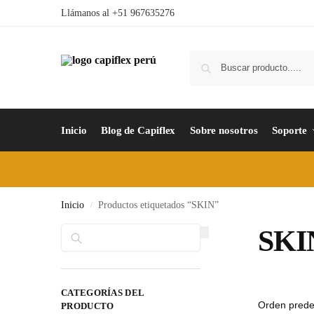
Llámanos al +51 967635276
Inicio
Blog de Capiflex
Sobre nosotros
Soporte
Inicio
Productos etiquetados “SKIN”
/
Buscar
SKI
CATEGORÍAS DEL
PRODUCTO