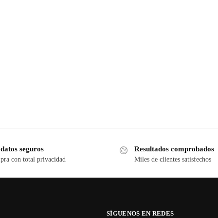
 datos seguros
Resultados comprobados
ra con total privacidad
Miles de clientes satisfechos
SÍGUENOS EN REDES