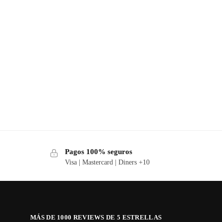
Pagos 100% seguros
Visa | Mastercard | Diners +10
MÁS DE 1000 REVIEWS DE 5 ESTRELLAS