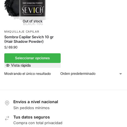
Out of stock
MAQUILLAJE CAPILAR
Sombra Capilar Sevich 10 gr
(Hair Shadow Powder)
S/
69.90
Seleccionar opciones
Vista rápida
Mostrando el único resultado
Envíos a nivel nacional
Sin pedidos mínimos
Tus datos seguros
Compra con total privacidad