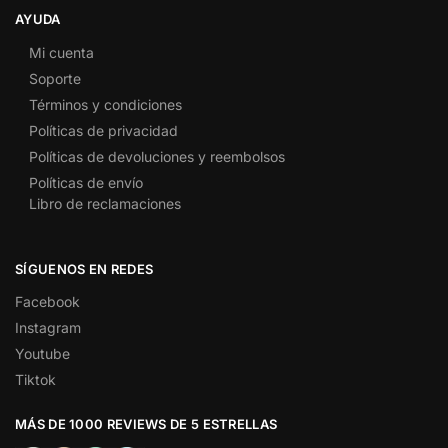
AYUDA
Mi cuenta
Soporte
Términos y condiciones
Políticas de privacidad
Políticas de devoluciones y reembolsos
Políticas de envío
Libro de reclamaciones
SÍGUENOS EN REDES
Facebook
Instagram
Youtube
Tiktok
MÁS DE 1000 REVIEWS DE 5 ESTRELLAS